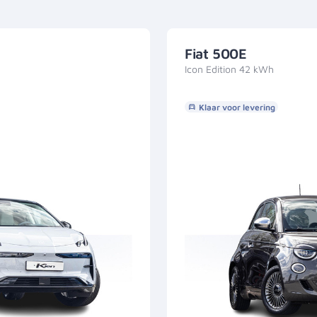
Fiat 500E
Icon Edition 42 kWh
Klaar voor levering