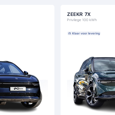
ZEEKR 7X
Privilege 100 kWh
Klaar voor levering