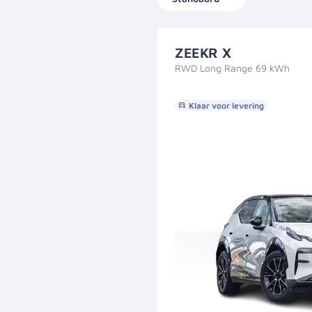
ZEEKR X
RWD Long Range 69 kWh
Klaar voor levering