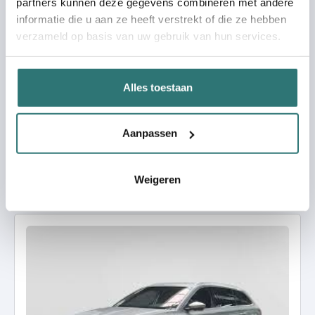
partners kunnen deze gegevens combineren met andere
informatie die u aan ze heeft verstrekt of die ze hebben
verzameld op basis van uw gebruik van hun services.
Alles toestaan
Aanpassen
Weigeren