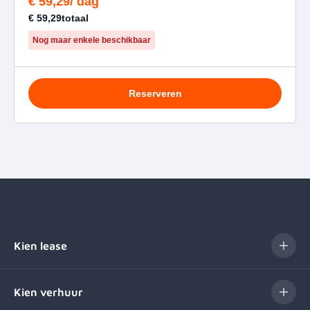
Kien lease
Kien verhuur