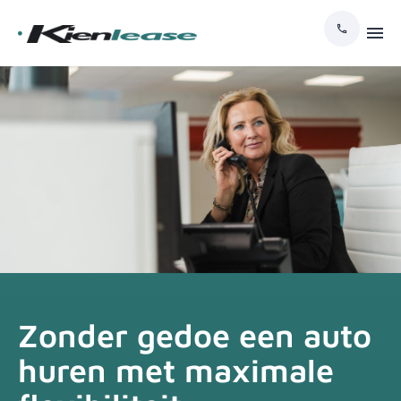
Zonder gedoe een auto
huren met maximale