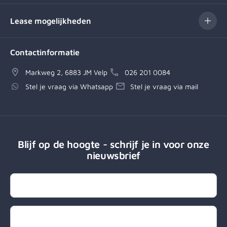
Lease mogelijkheden
Contactinformatie
Markweg 2, 6883 JM Velp
026 201 0084
Stel je vraag via Whatsapp
Stel je vraag via mail
Blijf op de hoogte - schrijf je in voor onze
nieuwsbrief
Naam
E-mailadres