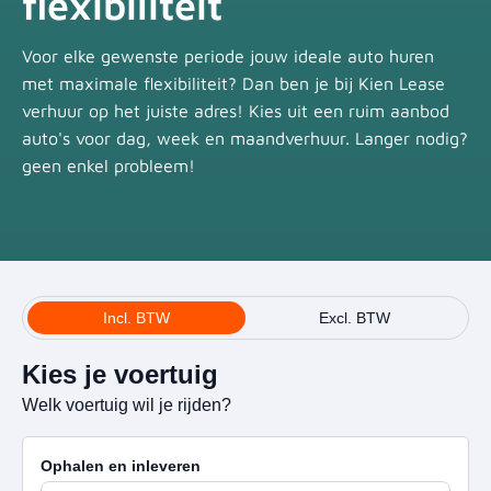
flexibiliteit
Voor elke gewenste periode jouw ideale auto huren
met maximale flexibiliteit? Dan ben je bij Kien Lease
verhuur op het juiste adres! Kies uit een ruim aanbod
auto's voor dag, week en maandverhuur. Langer nodig?
geen enkel probleem!