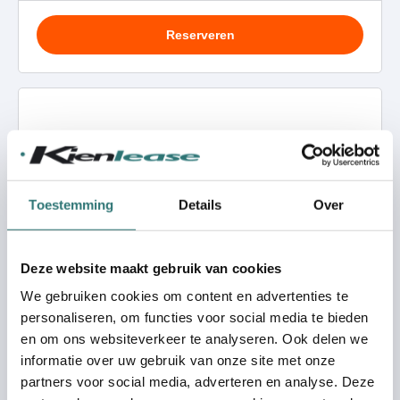
Toestemming
Details
Over
Deze website maakt gebruik van cookies
We gebruiken cookies om content en advertenties te
personaliseren, om functies voor social media te bieden
en om ons websiteverkeer te analyseren. Ook delen we
informatie over uw gebruik van onze site met onze
partners voor social media, adverteren en analyse. Deze