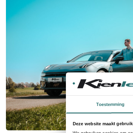
Toestemming
Deze website maakt gebruik
We gebruiken cookies om cont