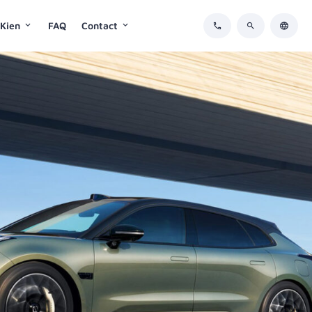
 Kien
FAQ
Contact