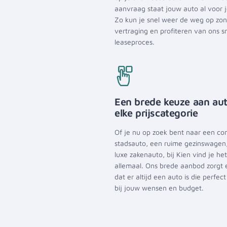
aanvraag staat jouw auto al voor j
Zo kun je snel weer de weg op zo
vertraging en profiteren van ons sn
leaseproces.
Een brede keuze aan aut
elke prijscategorie
Of je nu op zoek bent naar een c
stadsauto, een ruime gezinswagen,
luxe zakenauto, bij Kien vind je het
allemaal. Ons brede aanbod zorgt 
dat er altijd een auto is die perfect
bij jouw wensen en budget.