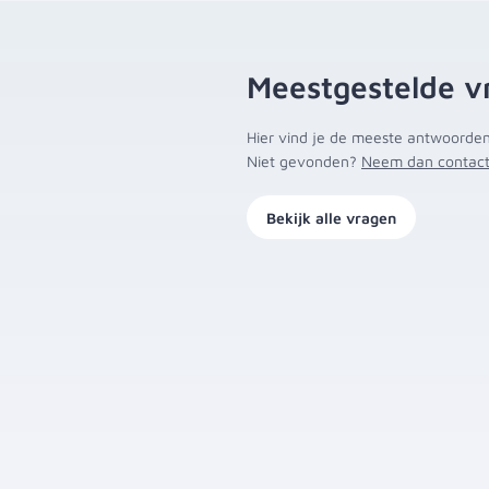
Meestgestelde v
Hier vind je de meeste antwoorden
Niet gevonden?
Neem dan contact
Bekijk alle vragen