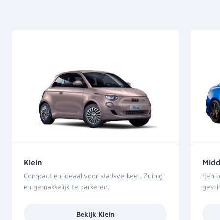
Klein
Mid
Compact en ideaal voor stadsverkeer. Zuinig
Een b
en gemakkelijk te parkeren.
gesch
Bekijk Klein