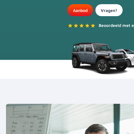
Aanbod
Vragen?
Beoordeeld met e