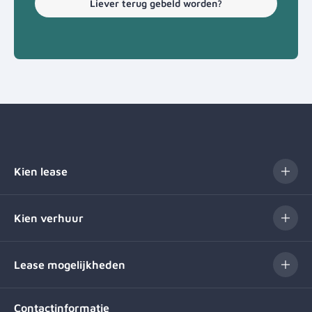
Liever terug gebeld worden?
Kien lease
Kien verhuur
Lease mogelijkheden
Contactinformatie