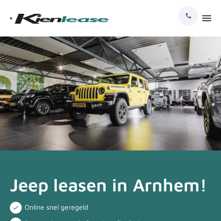
Jeep leasen in Arnhem!
Online snel geregeld