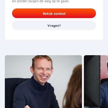
en zonder zorgen de weg op te gaan.
Bekijk aanbod
Vragen?