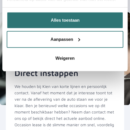
Alles toestaan
Aanpassen
Weigeren
Direct instappen
We houden bij Kien van korte lijnen en persoonlijk
contact. Vanaf het moment dat je interesse toont tot
ver na de aflevering van de auto staan we voor je
klaar. Ben je benieuwd welke occasions we op dit
moment beschikbaar hebben? Neem dan contact met
ons op of bekijk direct het actuele aanbod online.
Occasion lease is dé slimme manier om snel, voordelig