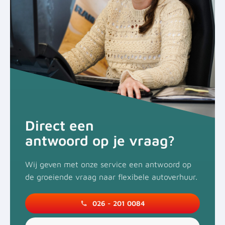
Direct een
antwoord op je vraag?
Wij geven met onze service een antwoord op
de groeiende vraag naar flexibele autoverhuur.
026 - 201 0084