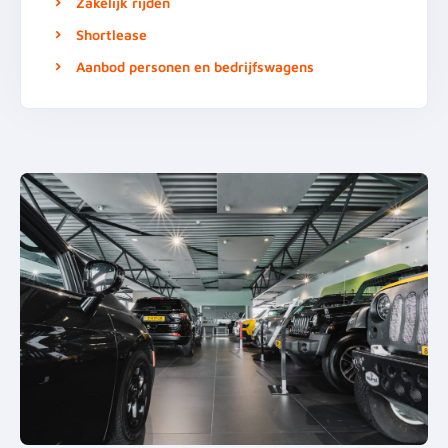
Zakelijk rijden
Shortlease
Aanbod personen en bedrijfswagens