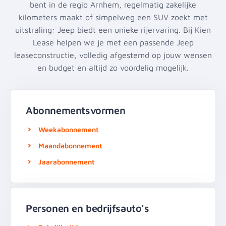
bent in de regio Arnhem, regelmatig zakelijke
kilometers maakt of simpelweg een SUV zoekt met
uitstraling: Jeep biedt een unieke rijervaring. Bij Kien
Lease helpen we je met een passende Jeep
leaseconstructie, volledig afgestemd op jouw wensen
en budget en altijd zo voordelig mogelijk.
Abonnementsvormen
Weekabonnement
Maandabonnement
Jaarabonnement
Personen en bedrijfsauto’s