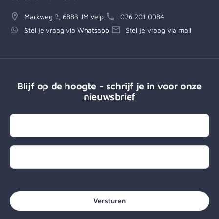
Markweg 2, 6883 JM Velp
026 201 0084
Stel je vraag via Whatsapp
Stel je vraag via mail
Blijf op de hoogte - schrijf je in voor onze
nieuwsbrief
Naam
E-mailadres
CAPTCHA